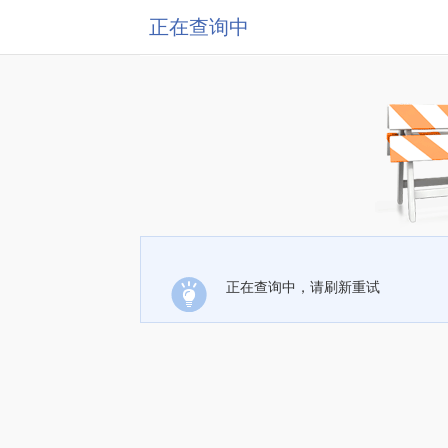
正在查询中
正在查询中，请刷新重试