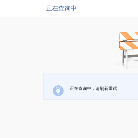
正在查询中
正在查询中，请刷新重试