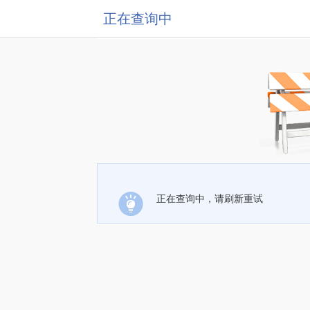
正在查询中
正在查询中，请刷新重试