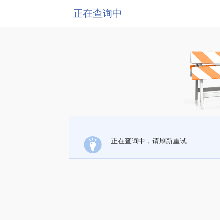
正在查询中
正在查询中，请刷新重试