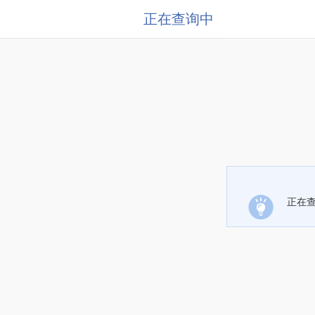
正在查询中
正在