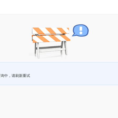
查询中，请刷新重试