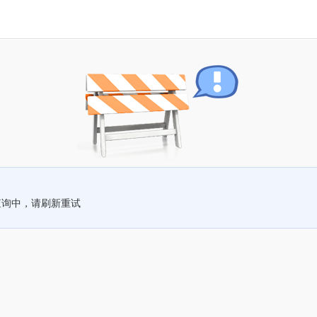
查询中，请刷新重试