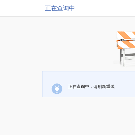
正在查询中
正在查询中，请刷新重试