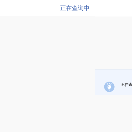
正在查询中
正在