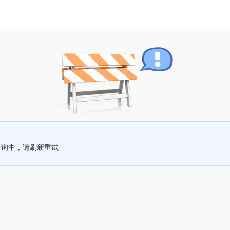
查询中，请刷新重试