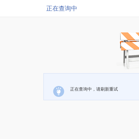
正在查询中
正在查询中，请刷新重试