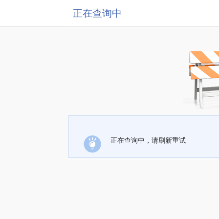
正在查询中
正在查询中，请刷新重试