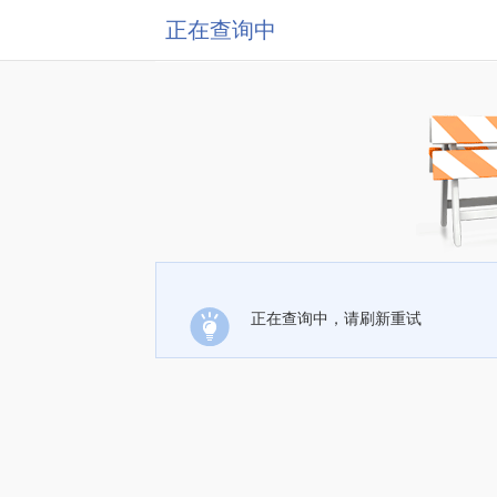
正在查询中
正在查询中，请刷新重试