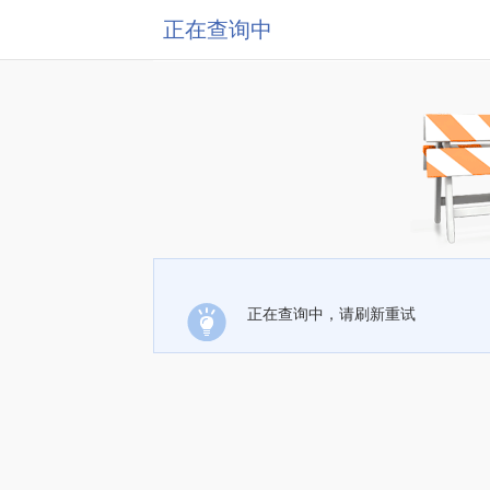
正在查询中
正在查询中，请刷新重试